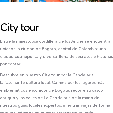
City tour
Entre la majestuosa cordillera de los Andes se encuentra
ubicada la ciudad de Bogotá, capital de Colombia; una
ciudad cosmopolita y diversa, llena de secretos e historias
por contar.
Descubre en nuestro City tour por la Candelaria
la
fascinante cultura local. Camina por los lugares más
emble
máticos e icónicos de Bogotá, recorre su casco
antiguo y las
calles de La Candelaria de la mano de
nuestros guías
locales expertos, mientras viajas de forma
segura y cómoda
en nuestro transporte privado.