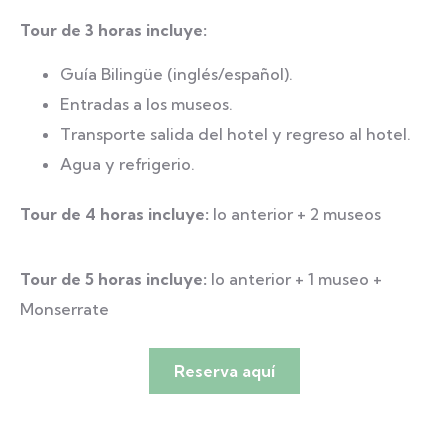
Tour de 3 horas incluye:
Guía Bilingüe (inglés/español).
Entradas a los museos.
Transporte salida del hotel y regreso al hotel.
Agua y refrigerio.
Tour de 4 horas incluye:
lo anterior + 2 museos
Tour de 5 horas incluye:
lo anterior + 1 museo +
Monserrate
Reserva aquí