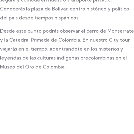
Conocerás la plaza de
Bolívar, centro histórico y político
del país desde
tiempos hispánicos.
Desde este punto podrás observar el cerro de Monserrate
y la Catedral Primada de Colombia. En nuestro City tour
viajarás en el tiempo, adentrándote en los misterios y
leyendas de las culturas indígenas precolombinas en el
Museo del Oro de Colombia.