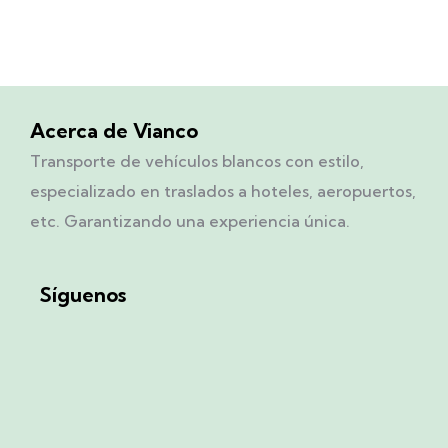
Acerca de Vianco
Transporte de vehículos blancos con estilo,
especializado en traslados a hoteles, aeropuertos,
etc. Garantizando una experiencia única.
Síguenos