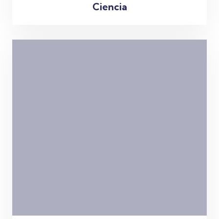
Ciencia