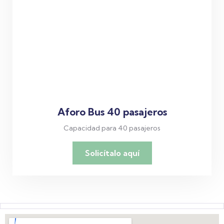
Aforo Bus 40 pasajeros
Capacidad para 40 pasajeros
Solicítalo aquí