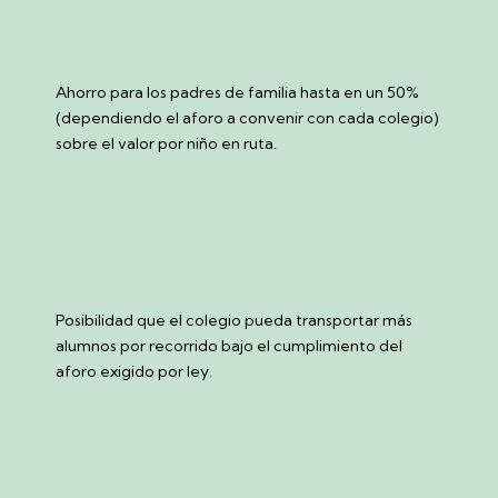
Ahorro para los padres de familia hasta en un 50%
(dependiendo el aforo a convenir con cada colegio)
sobre el valor por niño en ruta.
Posibilidad que el colegio pueda transportar más
alumnos por recorrido bajo el cumplimiento del
aforo exigido por ley.