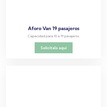
Aforo Van 19 pasajeros
Capacidad para 10 a 19 pasajeros
Solicítalo aquí