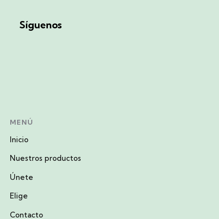
Síguenos
MENÚ
Inicio
Nuestros productos
Únete
Elige
Contacto