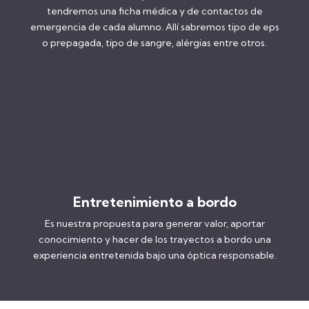
tendremos una ficha médica y de contactos de
emergencia de cada alumno. Allí sabremos tipo de eps
o prepagada, tipo de sangre, alérgias entre otros.
Entretenimiento a bordo
Es nuestra propuesta para generar valor, aportar
conocimiento y hacer de los trayectos a bordo una
experiencia entretenida bajo una óptica responsable.