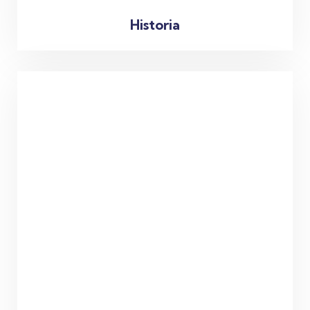
Historia