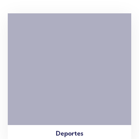
Deportes