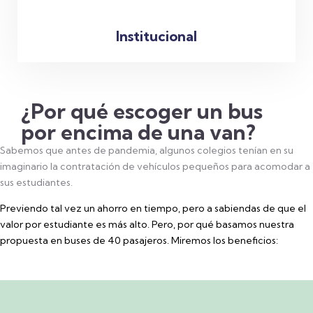
Institucional
¿Por qué escoger un bus
por encima de una van?
Sabemos que antes de pandemia, algunos colegios tenían en su
imaginario la contratación de vehículos pequeños para acomodar a
sus estudiantes.
Previendo tal vez un ahorro en tiempo, pero a sabiendas de que el
valor por estudiante es más alto. Pero, por qué basamos nuestra
propuesta en buses de 40 pasajeros. Miremos los beneficios: