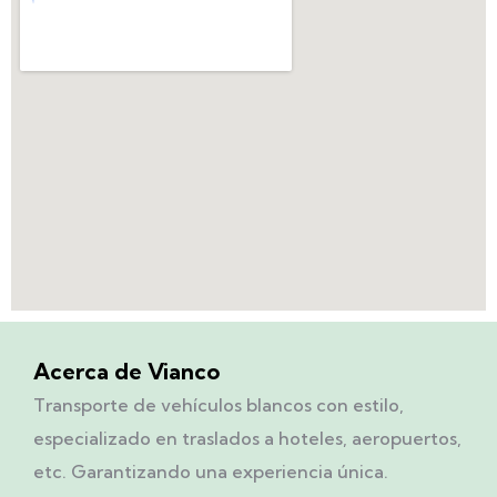
Acerca de Vianco
Transporte de vehículos blancos con estilo,
especializado en traslados a hoteles, aeropuertos,
etc. Garantizando una experiencia única.