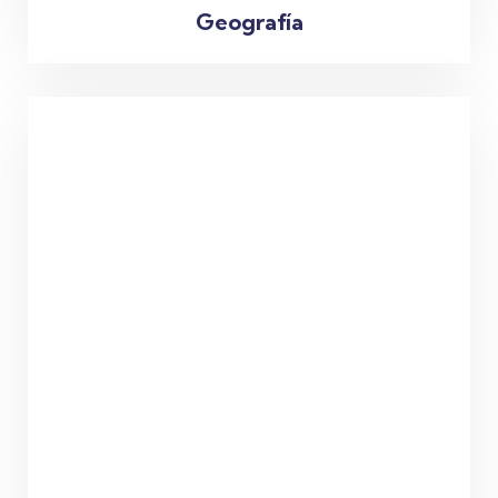
Geografía