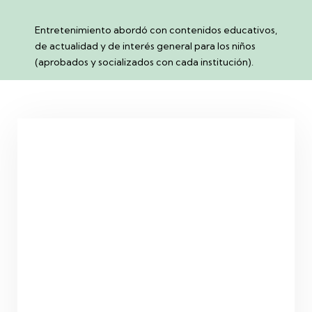
Entretenimiento abordó con contenidos educativos,
de actualidad y de interés general para los niños
(aprobados y socializados con cada institución).