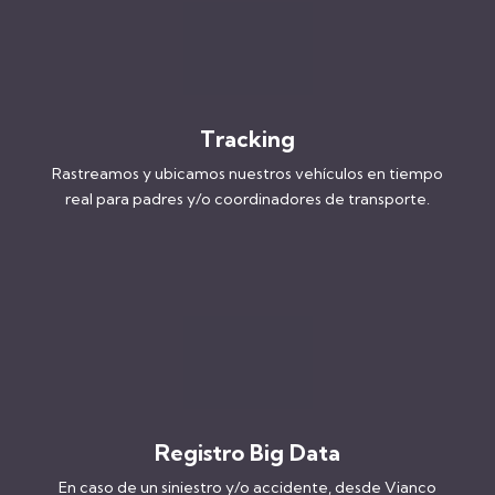
Tracking
Rastreamos y ubicamos nuestros vehículos en tiempo
real para padres y/o coordinadores de transporte.
Registro Big Data
En caso de un siniestro y/o accidente, desde Vianco