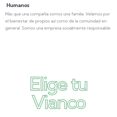
Humanos
Más que una compañía somos una familia. Velamos por
el bienestar de propios así como de la comunidad en
general. Somos una empresa socialmente responsable.
Elige tu
Vianco