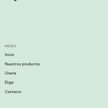
MENÚ
Inicio
Nuestros productos
Únete
Elige
Contacto