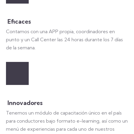
Eficaces
Contamos con una APP propia, coordinadores en
punto y un Call Center las 24 horas durante los 7 días
de la semana.
Innovadores​
Tenemos un módulo de capacitación único en el país
para conductores bajo formato e-learning, así como un
menú de experiencias para cada uno de nuestros