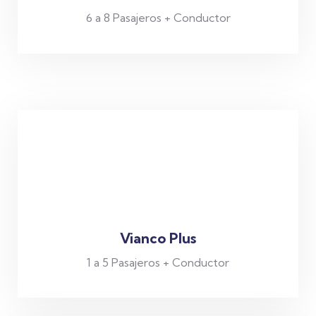
6 a 8 Pasajeros + Conductor
Vianco Plus
1 a 5 Pasajeros + Conductor