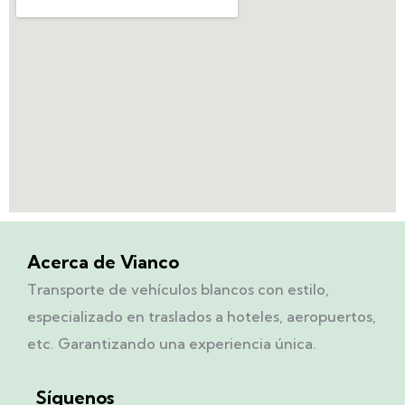
Acerca de Vianco
Transporte de vehículos blancos con estilo,
especializado en traslados a hoteles, aeropuertos,
etc. Garantizando una experiencia única.
Síguenos