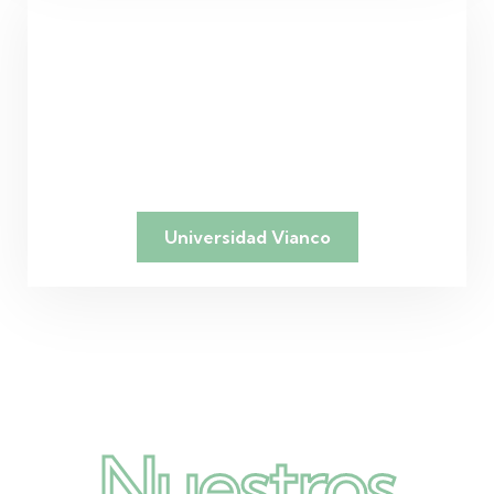
Universidad Vianco
Nuestros