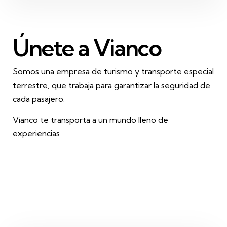
Únete a Vianco
Somos una empresa de turismo y transporte especial
terrestre, que trabaja para garantizar la seguridad de
cada pasajero.
Vianco te transporta a un mundo lleno de
experiencias