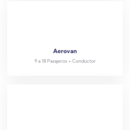
Aerovan
9 a 18 Pasajeros + Conductor