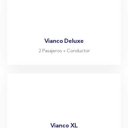
Vianco Deluxe
2 Pasajeros + Conductor
Vianco XL