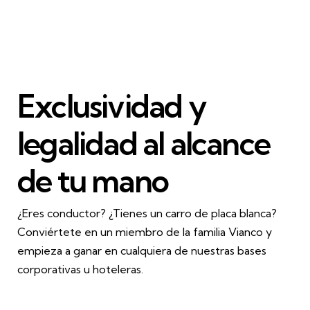
Exclusividad y
legalidad al alcance
de tu mano
¿Eres conductor? ¿Tienes un carro de placa blanca?
Conviértete en un miembro de la familia Vianco y
empieza a ganar en cualquiera de nuestras bases
corporativas u hoteleras.