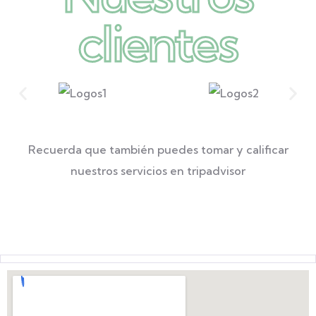
clientes
Recuerda que también puedes tomar y calificar
nuestros servicios en tripadvisor