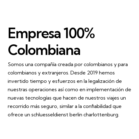
Empresa 100%
Colombiana
Somos una compañía creada por colombianos y para
colombianos y extranjeros. Desde 2019 hemos
invertido tiempo y esfuerzos en la legalización de
nuestras operaciones así como en implementación de
nuevas tecnologías que hacen de nuestros viajes un
recorrido más seguro, similar a la confiabilidad que
ofrece un
schluesseldienst berlin charlottenburg
.