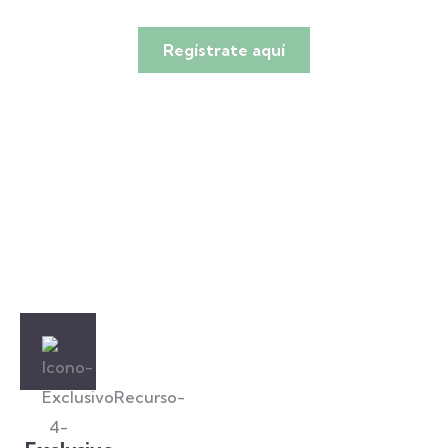
Regístrate aquí