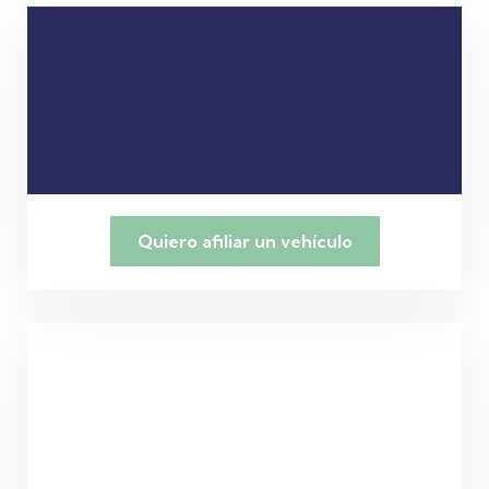
Quiero afiliar un vehículo