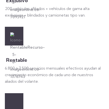
Exclusivo
200 vehículos afiliados + vehículos de gama alta
exclusivos + blindados y camionetas tipo van.
Rentable
6.800 a 7.500 servicios mensuales efectivos ayudan al
crecimiento económico de cada uno de nuestros
aliados del volante.