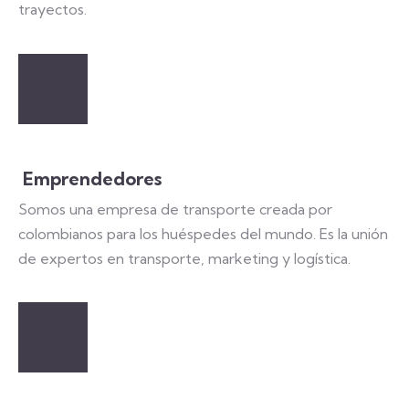
trayectos.
Emprendedores
Somos una empresa de transporte creada por
colombianos para los huéspedes del mundo. Es la unión
de expertos en transporte, marketing y logística.