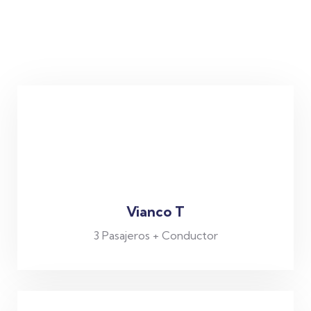
Vianco T
3 Pasajeros + Conductor