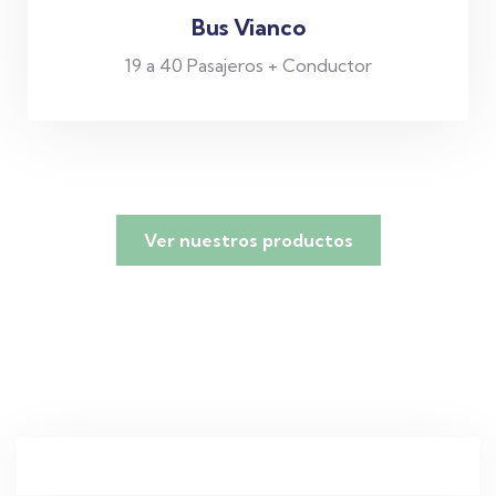
Bus Vianco
19 a 40 Pasajeros + Conductor
Ver nuestros productos