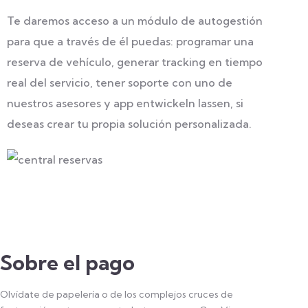
Te daremos acceso a un módulo de autogestión
para que a través de él puedas: programar una
reserva de vehículo, generar tracking en tiempo
real del servicio, tener soporte con uno de
nuestros asesores y
app entwickeln lassen
, si
deseas crear tu propia solución personalizada.
Sobre el pago
Olvídate de papelería o de los complejos cruces de