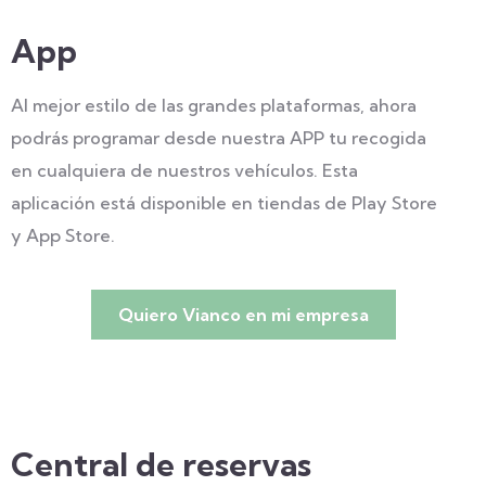
App
Al mejor estilo de las grandes plataformas, ahora
podrás programar desde nuestra APP tu recogida
en cualquiera de nuestros vehículos. Esta
aplicación está disponible en tiendas de Play Store
y App Store.
Quiero Vianco en mi empresa
Central de reservas