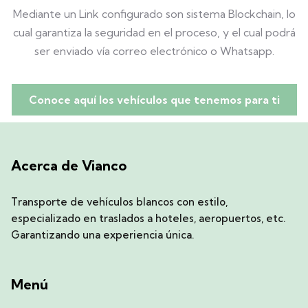
Mediante un Link configurado son sistema Blockchain, lo
cual garantiza la seguridad en el proceso, y el cual podrá
ser enviado vía correo electrónico o Whatsapp.
Conoce aquí los vehículos que tenemos para ti
Acerca de Vianco
Transporte de vehículos blancos con estilo,
especializado en traslados a hoteles, aeropuertos, etc.
Garantizando una experiencia única.
Menú