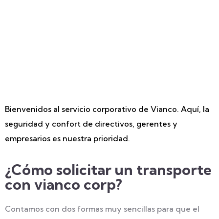
Bienvenidos al servicio corporativo de Vianco. Aquí, la
seguridad y confort de directivos, gerentes y
empresarios es nuestra prioridad.
¿Cómo solicitar un transporte
con vianco corp?
Contamos con dos formas muy sencillas para que el