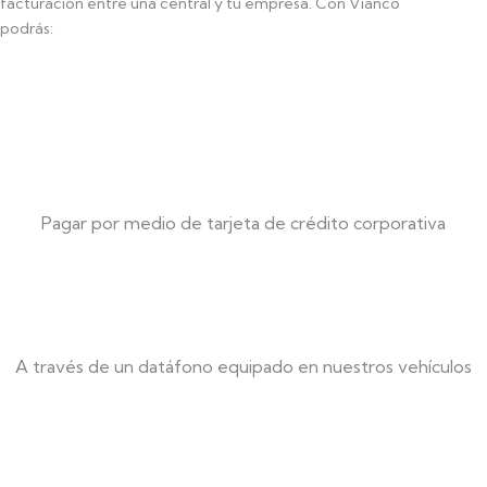
facturación entre una central y tu empresa. Con Vianco
podrás:
Pagar por medio de tarjeta de crédito corporativa
A través de un datáfono equipado en nuestros vehículos