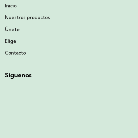
Inicio
Nuestros productos
Únete
Elige
Contacto
Síguenos