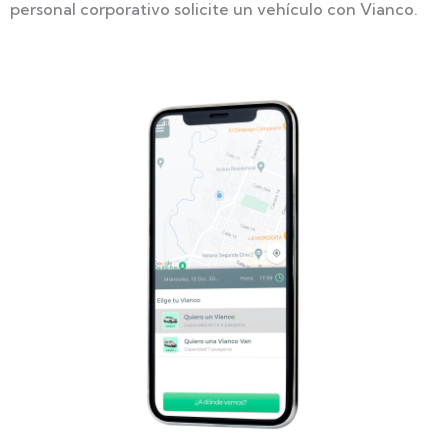
personal corporativo solicite un vehículo con Vianco.