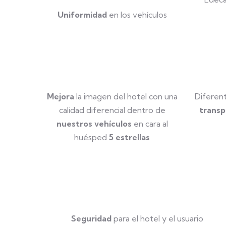
Uniformidad
en los vehículos
Mejora
la imagen del hotel con una
Diferen
calidad diferencial dentro de
transp
nuestros vehículos
en cara al
huésped
5 estrellas
Seguridad
para el hotel y el usuario