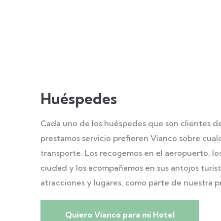
Huéspedes
Cada uno de los huéspedes que son clientes d
prestamos servicio prefieren Vianco sobre cual
transporte. Los recogemos en el aeropuerto, lo
ciudad y los acompañamos en sus antojos turísti
atracciones y lugares, como parte de nuestra
p
Quiero Vianco para mi Hotel