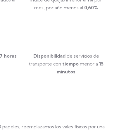
mes, por año menos al
0,60%
7 horas
Disponibilidad
de servicios de
transporte con
tiempo
menor a
15
minutos
0 papeles, reemplazamos los vales físicos por una