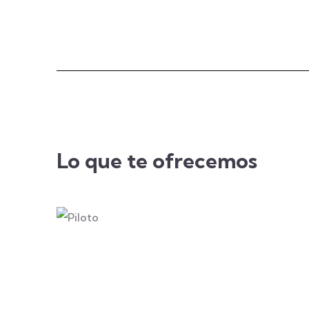
Lo que te ofrecemos