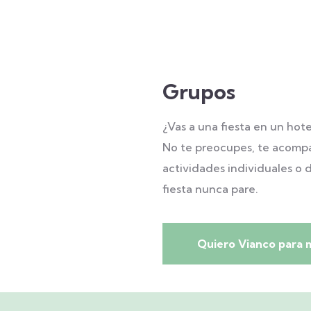
Grupos
¿Vas a una fiesta en un hot
No te preocupes, te acomp
actividades individuales o 
fiesta nunca pare.
Quiero Vianco para 