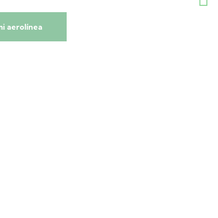
i aerolínea