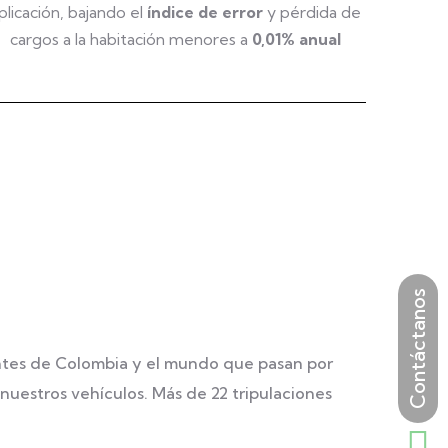
plicación, bajando el
índice de error
y pérdida de
cargos a la habitación menores a
0,01% anual
ntes de Colombia y el mundo que pasan por
nuestros vehículos. Más de 22 tripulaciones