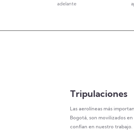
adelante
a
Tripulaciones
Las aerolíneas más importa
Bogotá, son movilizados en 
confían en nuestro trabajo.